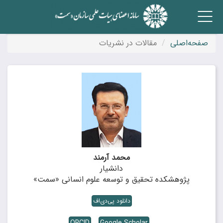
Toggle navigation
صفحه‌اصلی
مقالات در نشریات
محمد آرمند
دانشیار
پژوهشکده تحقیق و توسعه علوم انسانی «سمت»
دانلود پی‌دی‌اف