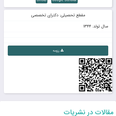
ORCID
Google Scholar
مقطع تحصیلی: دکترای تخصصی
سال تولد: ۱۳۴۴
رزومه
مقالات در نشریات