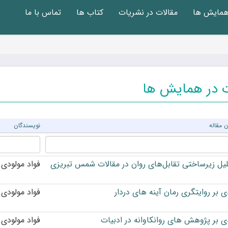
 همایش ها
مقالات در نشریات
کتاب ها
تماس با ما
ت در همایش ها
ن مقاله
نویسندگان
یل زیرساختی تقابل‌های روان در مقالات شمس تبریزی
فواد مولودی
ی بر روایتگری رمان آینه های دردار
فواد مولودی
ی بر پژوهش های روانکاوانه در ادبیات
فواد مولودی