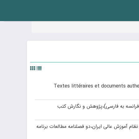
Textes littéraires et documents authentiques :
 فرانسه به فارسی)،پژوهش و نگارش کتب
نظام آموزش عالی ایران،دو فصلنامه مطالعات برنامه