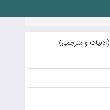
(ادبیات و مترجمی)